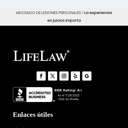
ABOGADO DE LESIONES PERSONALES
>
La experiencia
en juicios importa
Enlaces útiles