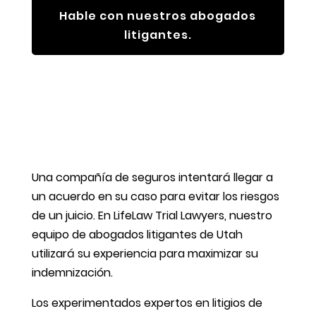
Hable con nuestros abogados
litigantes.
Una compañía de seguros intentará llegar a
un acuerdo en su caso para evitar los riesgos
de un juicio. En LifeLaw Trial Lawyers, nuestro
equipo de abogados litigantes de Utah
utilizará su experiencia para maximizar su
indemnización.
Los experimentados expertos en litigios de