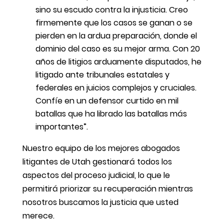
sino su escudo contra la injusticia. Creo
firmemente que los casos se ganan o se
pierden en la ardua preparación, donde el
dominio del caso es su mejor arma. Con 20
años de litigios arduamente disputados, he
litigado ante tribunales estatales y
federales en juicios complejos y cruciales.
Confíe en un defensor curtido en mil
batallas que ha librado las batallas más
importantes”.
Nuestro equipo de los mejores abogados
litigantes de Utah gestionará todos los
aspectos del proceso judicial, lo que le
permitirá priorizar su recuperación mientras
nosotros buscamos la justicia que usted
merece.