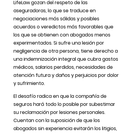
LifeLaw gozan del respeto de las
aseguradoras, lo que se traduce en
negociaciones más sólidas y posibles
acuerdos o veredictos más favorables que
los que se obtienen con abogados menos
experimentados. Si sufre una lesión por
negligencia de otra persona, tiene derecho a
una indemnización integral que cubra gastos
médicos, salarios perdidos, necesidades de
atención futura y daños y perjuicios por dolor
y sufrimiento.
El desafío radica en que la compañía de
seguros hará todo lo posible por subestimar
su reclamación por lesiones personales.
Cuentan con la suposición de que los
abogados sin experiencia evitarán los litigios,