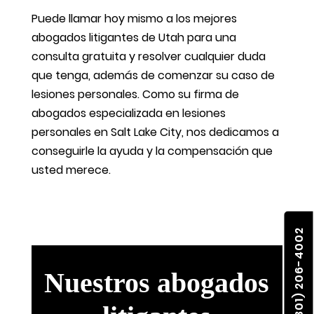
Puede llamar hoy mismo a los mejores
abogados litigantes de Utah para una
consulta gratuita y resolver cualquier duda
que tenga, además de comenzar su caso de
lesiones personales. Como su firma de
abogados especializada en lesiones
personales en Salt Lake City, nos dedicamos a
conseguirle la ayuda y la compensación que
usted merece.
(801) 206-4002
Nuestros abogados