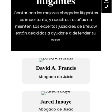
litigantes
Contar con los mejores abogados litigantes
es importante, y nuestras reseñas no
mienten. Los expertos judiciales de LifeLaw
están decididos a ayudarle a defender su
caso.
David A. Francis
Abogado de Juicio
Jared Inouye
Abogado de Juicio