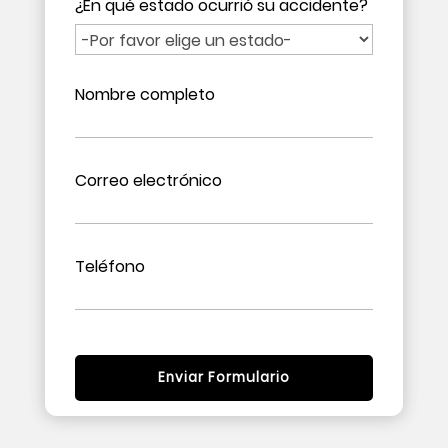
¿En qué estado ocurrió su accidente?
Nombre completo
Correo electrónico
Teléfono