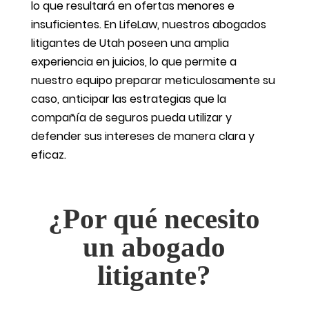
lo que resultará en ofertas menores e
insuficientes. En LifeLaw, nuestros abogados
litigantes de Utah poseen una amplia
experiencia en juicios, lo que permite a
nuestro equipo preparar meticulosamente su
caso, anticipar las estrategias que la
compañía de seguros pueda utilizar y
defender sus intereses de manera clara y
eficaz.
¿Por qué necesito
un abogado
litigante?