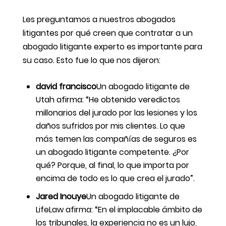
Les preguntamos a nuestros abogados
litigantes por qué creen que contratar a un
abogado litigante experto es importante para
su caso. Esto fue lo que nos dijeron:
david francisco
Un abogado litigante de
Utah afirma: “He obtenido veredictos
millonarios del jurado por las lesiones y los
daños sufridos por mis clientes. Lo que
más temen las compañías de seguros es
un abogado litigante competente. ¿Por
qué? Porque, al final, lo que importa por
encima de todo es lo que crea el jurado”.
Jared Inouye
Un abogado litigante de
LifeLaw afirma: “En el implacable ámbito de
los tribunales, la experiencia no es un lujo,